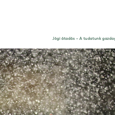
Jógi átadás – A tudatunk gazda