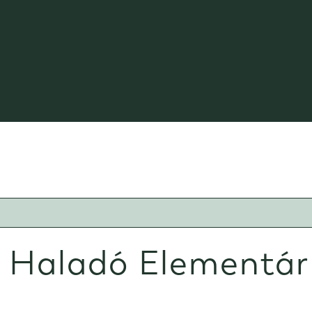
– Haladó Elementár