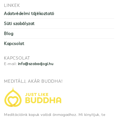
LINKEK
Adatvédelmi tájékoztató
Süti szabályzat
Blog
Kapcsolat
KAPCSOLAT
E-mail:
info@szabadjogi.hu
MEDITÁLJ, AKÁR BUDDHA!
Meditációink kapuk valódi önmagadhoz. Mi kinyitjuk, te