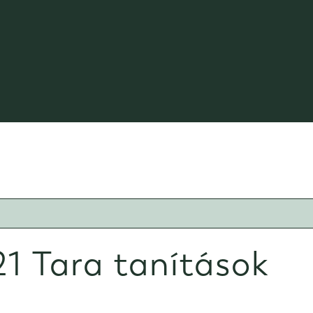
21 Tara tanítások