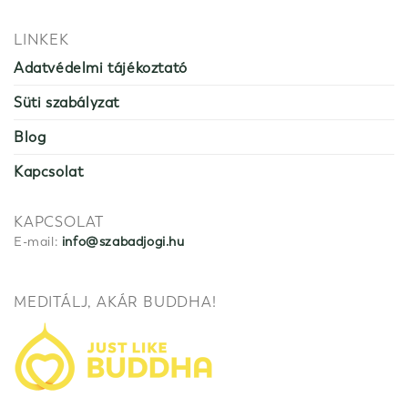
LINKEK
Adatvédelmi tájékoztató
Süti szabályzat
Blog
Kapcsolat
KAPCSOLAT
E-mail:
info@szabadjogi.hu
MEDITÁLJ, AKÁR BUDDHA!