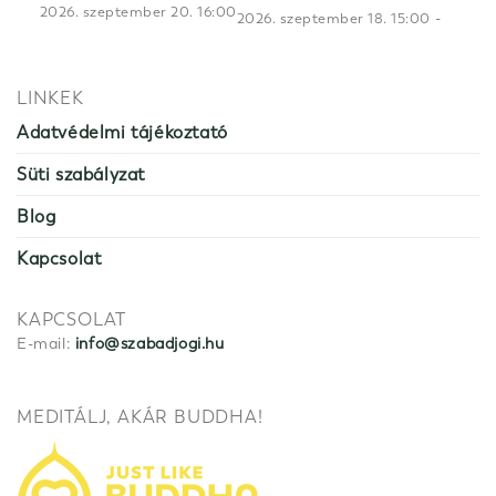
2026. szeptember 20. 16:00
-
2026. szeptember 18. 15:00
LINKEK
Adatvédelmi tájékoztató
Süti szabályzat
Blog
Kapcsolat
KAPCSOLAT
E-mail:
info@szabadjogi.hu
MEDITÁLJ, AKÁR BUDDHA!