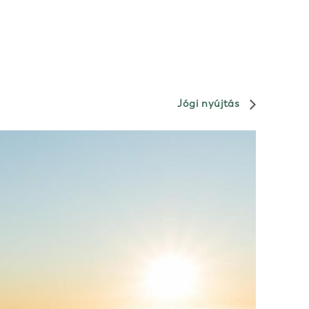
Jógi nyújtás