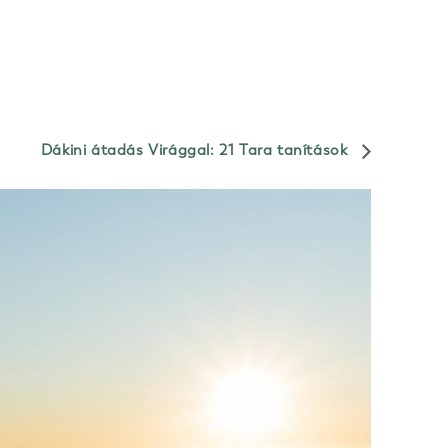
Dákini átadás Virággal: 21 Tara tanítások