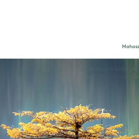
Mahasz