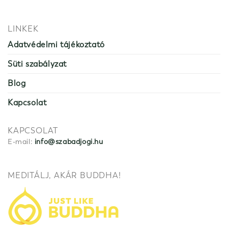
LINKEK
Adatvédelmi tájékoztató
Süti szabályzat
Blog
Kapcsolat
KAPCSOLAT
E-mail:
info@szabadjogi.hu
MEDITÁLJ, AKÁR BUDDHA!