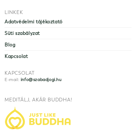
LINKEK
Adatvédelmi tájékoztató
Süti szabályzat
Blog
Kapcsolat
KAPCSOLAT
E-mail:
info@szabadjogi.hu
MEDITÁLJ, AKÁR BUDDHA!