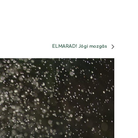
ELMARAD! Jógi mozgás