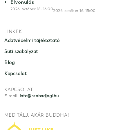
Elvonulás
2026. október 18. 16:00
-
2026. október 16. 15:00
LINKEK
Adatvédelmi tájékoztató
Süti szabályzat
Blog
Kapcsolat
KAPCSOLAT
E-mail:
info@szabadjogi.hu
MEDITÁLJ, AKÁR BUDDHA!