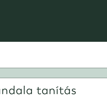
ndala tanítás